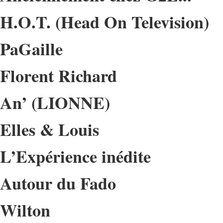
H.O.T. (Head On Television)
PaGaille
Florent Richard
An’ (LIONNE)
Elles & Louis
L’Expérience inédite
Autour du Fado
Wilton