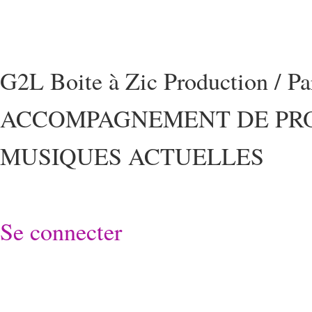
G2L Boite à Zic Production / P
ACCOMPAGNEMENT DE PRO
MUSIQUES ACTUELLES
Se connecter