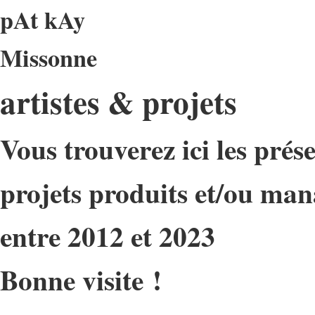
pAt kAy
Missonne
artistes & projets
Vous trouverez ici les prés
projets produits et/ou ma
entre 2012 et 2023
Bonne visite !