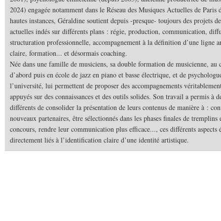
2024) engagée notamment dans le Réseau des Musiques Actuelles de Paris d
hautes instances, Géraldine soutient depuis -presque- toujours des projets 
actuelles indés sur différents plans : régie, production, communication, diff
structuration professionnelle, accompagnement à la définition d’une ligne ar
claire, formation... et désormais coaching.
Née dans une famille de musiciens, sa double formation de musicienne, au 
d’abord puis en école de jazz en piano et basse électrique, et de psychologu
l’université, lui permettent de proposer des accompagnements véritablemen
appuyés sur des connaissances et des outils solides. Son travail a permis à de
différents de consolider la présentation de leurs contenus de manière à : co
nouveaux partenaires, être sélectionnés dans les phases finales de tremplins 
concours, rendre leur communication plus efficace..., ces différents aspects 
directement liés à l’identification claire d’une identité artistique.