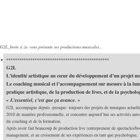
G2L_boite à zic vous présente ses productions musicales...
***********************************************
G2L
L’identité artistique au cœur du développement d’un projet m
Le coaching musical et l’accompagnement sur mesure à la lum
pratique artistique, de la production de lives, et de la psycholo
« L’essentiel, c’est que ça avance. »
G2L accompagne depuis -presque- toujours des projets de musiques actuelle
2010 de manière professionnelle, et concentre aujourd’hui ses activités auto
du coaching et de la formation.
Après avoir fait beaucoup de production live (entrepreneur de spectacles/bo
management, et au croisement de ses expériences en tant que psychologue,