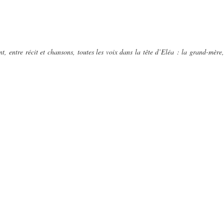
 entre récit et chansons, toutes les voix dans la tête d’Eléa : la grand-mère,