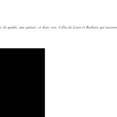
e de gambe, une guitare, et deux voix. Celles de Louis et Barbara qui incarnent,