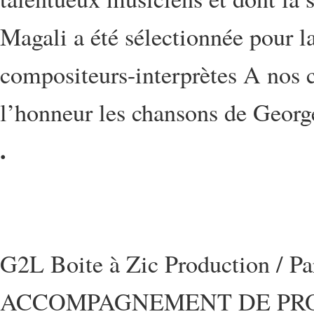
Magali a été sélectionnée pour l
compositeurs-interprètes A nos 
l’honneur les chansons de Georg
.
G2L Boite à Zic Production / P
ACCOMPAGNEMENT DE PRO