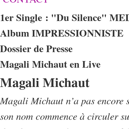
1er Single : "Du Silence" M
Album IMPRESSIONNISTE
Dossier de Presse
Magali Michaut en Live
Magali Michaut
Magali Michaut n’a pas encore s
son nom commence à circuler sur 