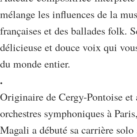
mélange les influences de la mus
françaises et des ballades folk. 
délicieuse et douce voix qui vous 
du monde entier.
.
Originaire de Cergy-Pontoise et 
orchestres symphoniques à Pari
Magali a débuté sa carrière solo 