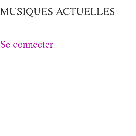
MUSIQUES ACTUELLES
Se connecter