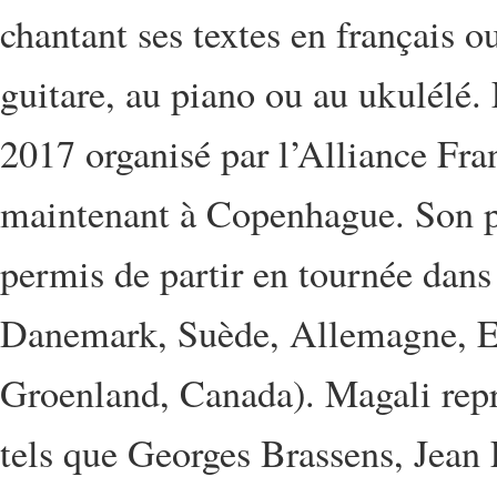
chantant ses textes en français o
guitare, au piano ou au ukulélé.
2017 organisé par l’Alliance Fra
maintenant à Copenhague. Son pr
permis de partir en tournée dans
Danemark, Suède, Allemagne, Esto
Groenland, Canada). Magali repr
tels que Georges Brassens, Jean