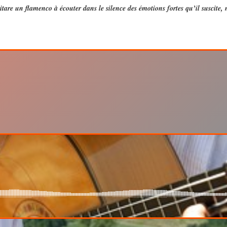
itare un flamenco à écouter dans le silence des émotions fortes qu’il suscite, 