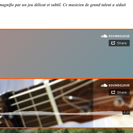
magnifie par un jeu délicat et subtil. Ce musicien de grand talent a séduit