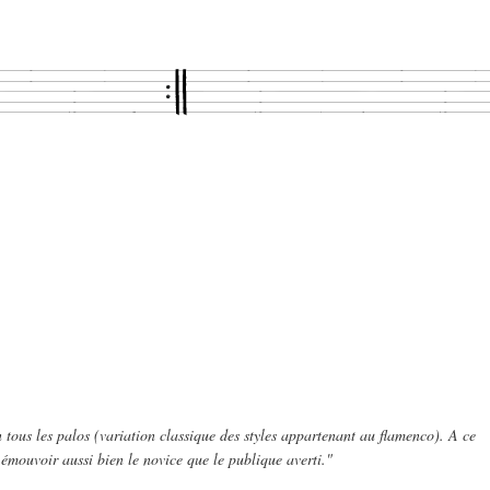
n tous les palos (variation classique des styles appartenant au flamenco). A ce
 émouvoir aussi bien le novice que le publique averti."