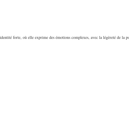
dentité forte, où elle exprime des émotions complexes, avec la légèreté de la poé