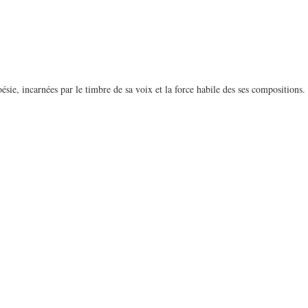
sie, incarnées par le timbre de sa voix et la force habile des ses compositions.