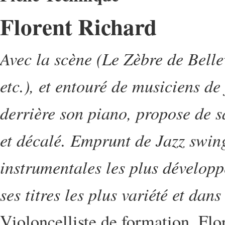
Florent Richard
Avec la scène (Le Zèbre de Belle
etc.), et entouré de musiciens de
derrière son piano, propose de s
et décalé. Emprunt de Jazz swin
instrumentales les plus développ
ses titres les plus variété et d
Violoncelliste de formation, Flo