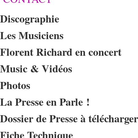
Discographie
Les Musiciens
Florent Richard en concert
Music & Vidéos
Photos
La Presse en Parle !
Dossier de Presse à télécharge
Fiche Technique