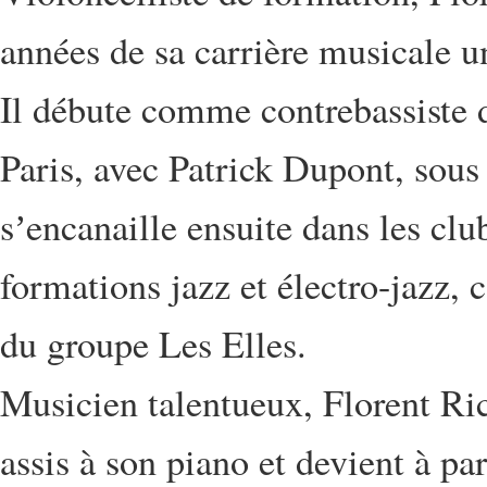
années de sa carrière musicale 
Il débute comme contrebassiste 
Paris, avec Patrick Dupont, sous
sʼencanaille ensuite dans les clu
formations jazz et électro-jazz, 
du groupe Les Elles.
Musicien talentueux, Florent Ri
assis à son piano et devient à par