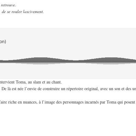
retrouve.
, de se rouler lascivement.
ntervient Toma, au slam et au chant.
De là est née l’envie de construire un répertoire original, avec un son et des u
aire riche en nuances, à l’image des personnages incarnés par Toma qui posent