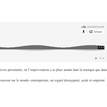
nivers personnels, où l’improvisation a sa place autant dans la musique que dans
 souvent sur le monde contemporain, un regard désorganisé, acide et empreint