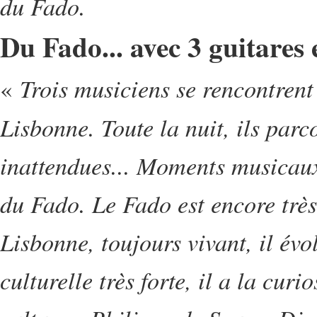
du Fado.
Du Fado... avec 3 guitares e
Trois musiciens se rencontrent
«
Lisbonne. Toute la nuit, ils parco
inattendues... Moments musicaux
du Fado. Le Fado est encore très
Lisbonne, toujours vivant, il év
culturelle très forte, il a la cur