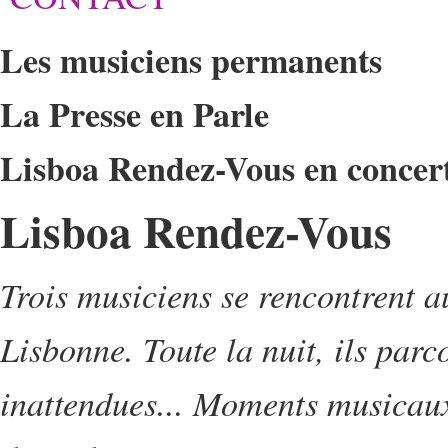
Les musiciens permanents
La Presse en Parle
Lisboa Rendez-Vous en concer
Lisboa Rendez-Vous
Trois musiciens se rencontrent a
Lisbonne. Toute la nuit, ils parco
inattendues... Moments musicaux