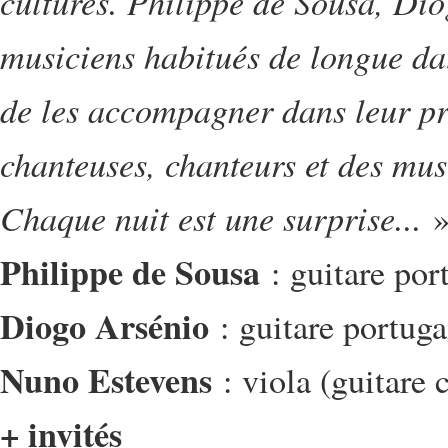
cultures. Philippe de Sousa, Dio
musiciens habitués de longue da
de les accompagner dans leur pr
chanteuses, chanteurs et des mus
Chaque nuit est une surprise...
Philippe de Sousa
: guitare por
Diogo Arsénio
: guitare portuga
Nuno Estevens
: viola (guitare 
+ invités