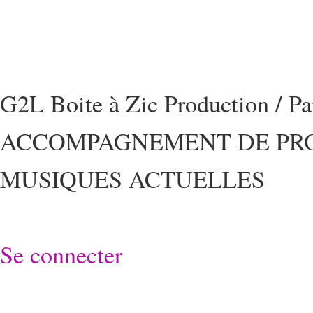
G2L Boite à Zic Production / P
ACCOMPAGNEMENT DE PRO
MUSIQUES ACTUELLES
Se connecter