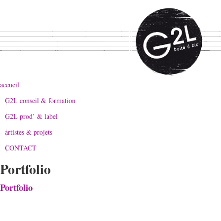
accueil
G2L conseil & formation
G2L prod’ & label
artistes & projets
CONTACT
Portfolio
Portfolio