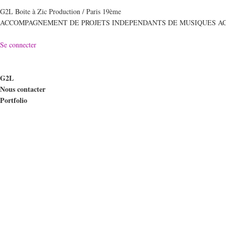
G2L Boite à Zic Production / Paris 19ème
ACCOMPAGNEMENT DE PROJETS INDEPENDANTS DE MUSIQUES A
Se connecter
G2L
Nous contacter
Portfolio