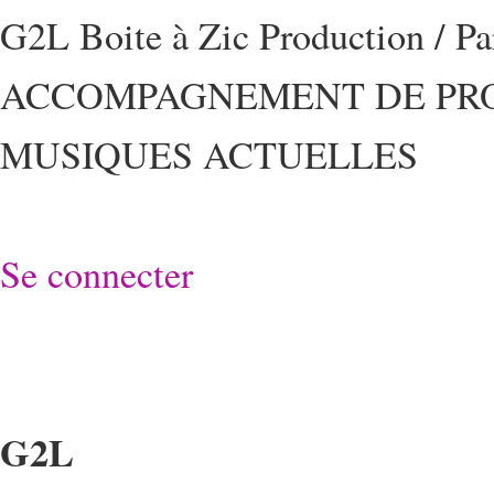
G2L Boite à Zic Production / P
ACCOMPAGNEMENT DE PRO
MUSIQUES ACTUELLES
Se connecter
G2L