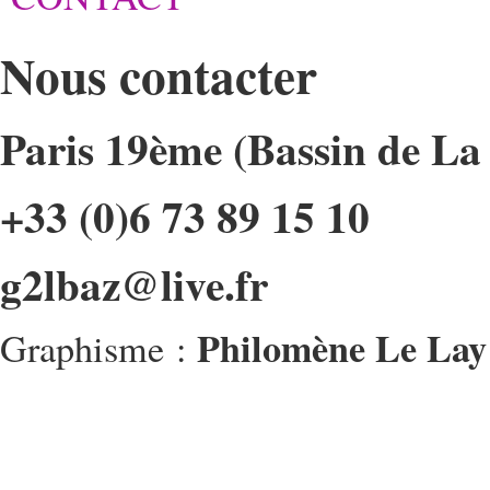
Nous contacter
Paris 19ème (Bassin de La 
+33 (0)6 73 89 15 10
g2lbaz@live.fr
Philomène Le Lay
Graphisme :