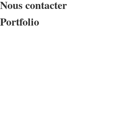
Nous contacter
Portfolio