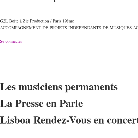
G2L Boite à Zic Production / Paris 19ème
ACCOMPAGNEMENT DE PROJETS INDEPENDANTS DE MUSIQUES A
Se connecter
Les musiciens permanents
La Presse en Parle
Lisboa Rendez-Vous en concer