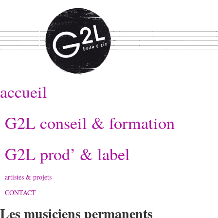
accueil
G2L conseil & formation
G2L prod’ & label
artistes & projets
CONTACT
Les musiciens permanents