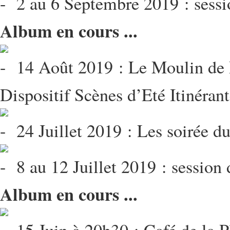
2 au 6 Septembre 2019 : sessi
Album en cours ...
14 Août 2019 : Le Moulin de 
Dispositif Scènes d’Eté Itinéran
24 Juillet 2019 : Les soirée d
8 au 12 Juillet 2019 : session
Album en cours ...