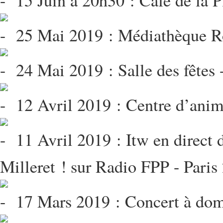
15 Juin à 20h30 : Café de la P
25 Mai 2019 : Médiathèque Ro
24 Mai 2019 : Salle des fêtes 
12 Avril 2019 : Centre d’anim
11 Avril 2019 : Itw en direct d
Milleret ! sur Radio FPP - Paris
17 Mars 2019 : Concert à domi