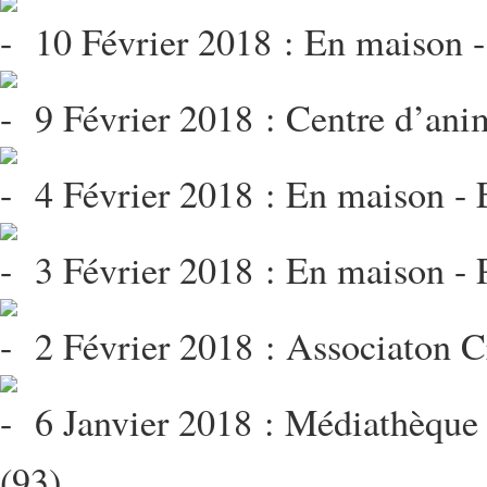
10 Février 2018 : En maison - 
9 Février 2018 : Centre d’anim
4 Février 2018 : En maison - 
3 Février 2018 : En maison - 
2 Février 2018 : Associaton C
6 Janvier 2018 : Médiathèque 
(93)