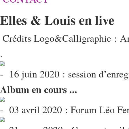
Elles & Louis en live
Crédits Logo&Calligraphie : 
.
16 juin 2020 : session d’enreg
Album en cours ...
03 avril 2020 : Forum Léo Fer