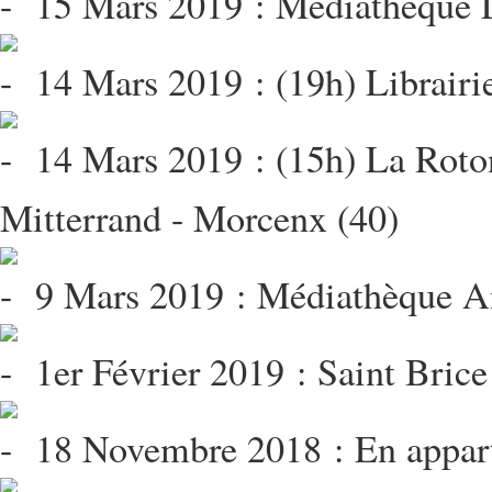
15 Mars 2019 : Médiathèque 
14 Mars 2019 : (19h) Librairi
14 Mars 2019 : (15h) La Roto
Mitterrand - Morcenx (40)
9 Mars 2019 : Médiathèque An
1er Février 2019 : Saint Brice
18 Novembre 2018 : En apparte