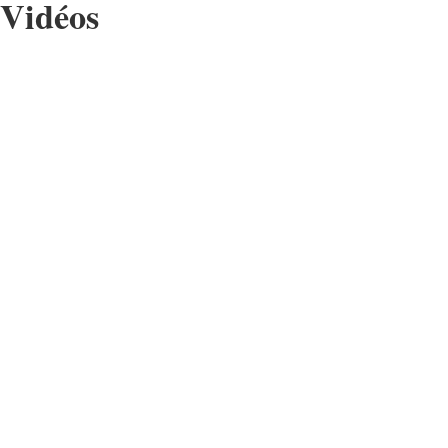
Vidéos