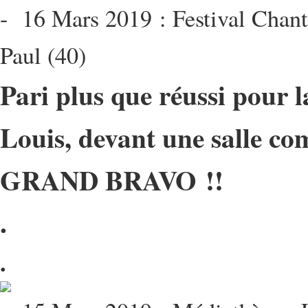
16 Mars 2019 : Festival Chanto
Paul (40)
Pari plus que réussi pour l
Louis, devant une salle co
GRAND BRAVO !!
.
.