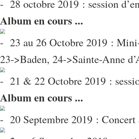
28 octobre 2019 : session d’e
Album en cours ...
23 au 26 Octobre 2019 : Mini-
23->Baden, 24->Sainte-Anne d’
21 & 22 Octobre 2019 : sessio
Album en cours ...
20 Septembre 2019 : Concert 