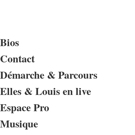
Bios
Contact
Démarche & Parcours
Elles & Louis en live
Espace Pro
Musique