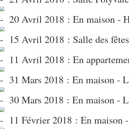
20 Avril 2018 : En maison - 
15 Avril 2018 : Salle des fête
11 Avril 2018 : En appartemen
31 Mars 2018 : En maison - Li
30 Mars 2018 : En maison - Li
11 Février 2018 : En maison -