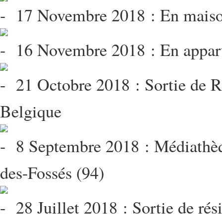
17 Novembre 2018 : En maison 
16 Novembre 2018 : En apparte
21 Octobre 2018 : Sortie de R
Belgique
8 Septembre 2018 : Médiathèq
des-Fossés (94)
28 Juillet 2018 : Sortie de rési