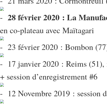
21 mars 2020 : Cormontreui
28 février 2020 : La Manufa
en co-plateau avec Maïtagari
23 février 2020 : Bombon (77
17 janvier 2020 : Reims (51), 
+ session d’enregistrement #6
12 Novembre 2019 : session d