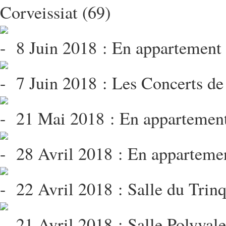
Corveissiat (69)
8 Juin 2018 : En appartement
7 Juin 2018 : Les Concerts de
21 Mai 2018 : En appartement 
28 Avril 2018 : En appartement
22 Avril 2018 : Salle du Trin
21 Avril 2018 : Salle Polyvale