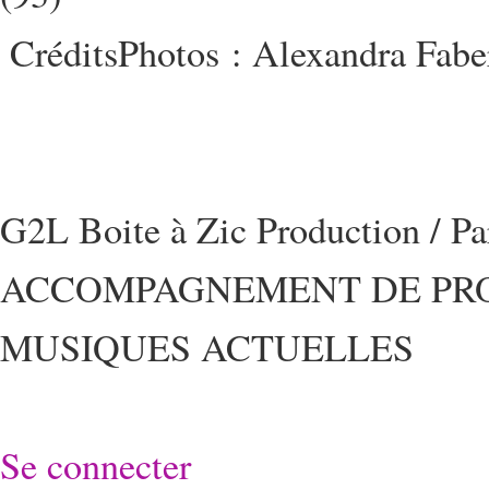
CréditsPhotos : Alexandra Fabe
G2L Boite à Zic Production / P
ACCOMPAGNEMENT DE PRO
MUSIQUES ACTUELLES
Se connecter