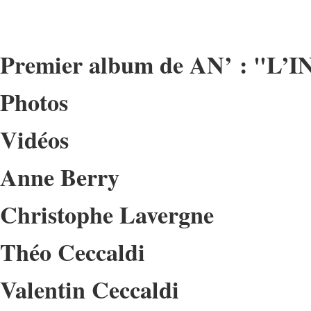
Premier album de AN’ : "L’
Photos
Vidéos
Anne Berry
Christophe Lavergne
Théo Ceccaldi
Valentin Ceccaldi