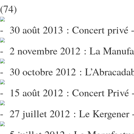
(74)
30 août 2013 : Concert privé 
2 novembre 2012 : La Manufac
30 octobre 2012 : L’Abracadab
15 août 2012 : Concert Privé -
27 juillet 2012 : Le Kergener 