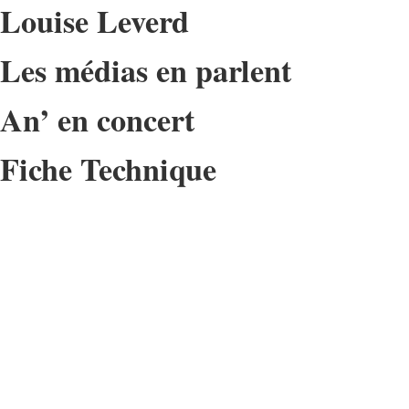
Louise Leverd
Les médias en parlent
An’ en concert
Fiche Technique