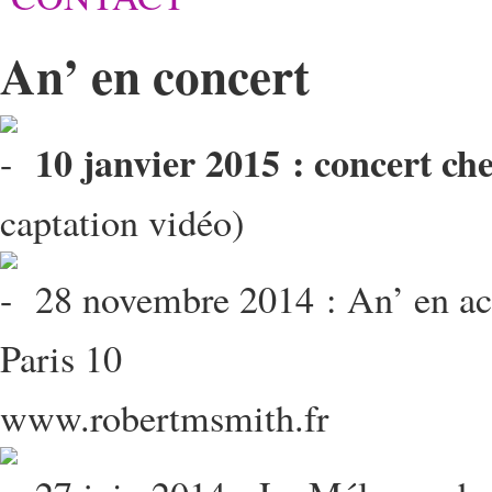
An’ en concert
10 janvier 2015 : concert che
captation vidéo)
28 novembre 2014 : An’ en aco
Paris 10
www.robertmsmith.fr