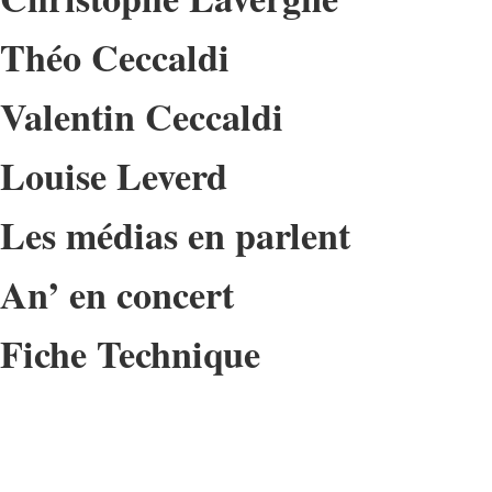
Théo Ceccaldi
Valentin Ceccaldi
Louise Leverd
Les médias en parlent
An’ en concert
Fiche Technique