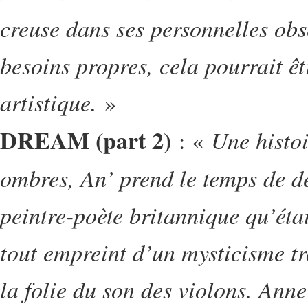
creuse dans ses personnelles obs
besoins propres, cela pourrait êt
artistique.
»
DREAM (part 2)
Une histoi
: «
ombres, An’ prend le temps de dé
peintre-poète britannique qu’éta
tout empreint d’un mysticisme tr
la folie du son des violons. Anne