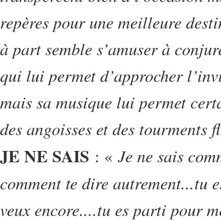
repères pour une meilleure destin
à part semble s’amuser à conjur
qui lui permet d’approcher l’invi
mais sa musique lui permet certa
des angoisses et des tourments fl
JE NE SAIS
Je ne sais comm
: «
comment te dire autrement...tu es
veux encore....tu es parti pour me