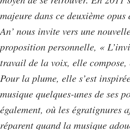
majeure dans ce deuxième opus 
An’ nous invite vers une nouvelle
proposition personnelle, « L’inv
travail de la voix, elle compose, 
Pour la plume, elle s’est inspir
musique quelques-unes de ses poé
également, où les égratignures af
réparent quand la musique adouci