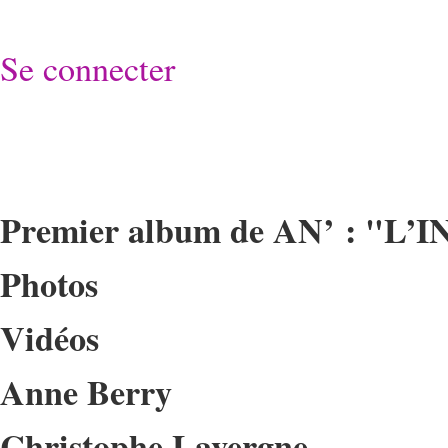
Se connecter
Premier album de AN’ : "L’
Photos
Vidéos
Anne Berry
Christophe Lavergne