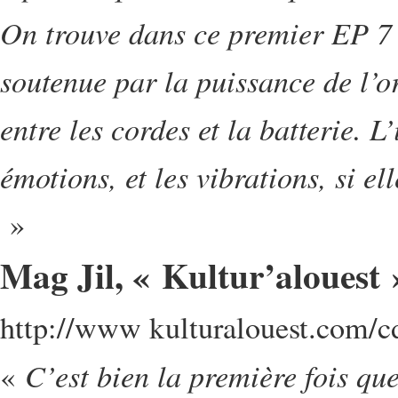
On trouve dans ce premier EP 7 u
soutenue par la puissance de l’or
entre les cordes et la batterie. L’
émotions, et les vibrations, si ell
»
Mag Jil, « Kultur’alouest
http://www kulturalouest.com/cd
C’est bien la première fois qu
«