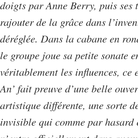
doigts par Anne Berry, puis ses 
rajouter de la grâce dans l’inve
déréglée. Dans la cabane en rond
le groupe joue sa petite sonate 
véritablement les influences, ce 
An’ fait preuve d’une belle ouver
artistique différente, une sorte d
invisible qui comme par hasard es