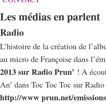
Les médias en parlent
Radio
L’histoire de la création de l’a
au micro de Françoise dans l’é
2013 sur Radio Prun’
! A écout
An’ dans Toc Toc Toc sur Radio 
http://www prun.net/emissions